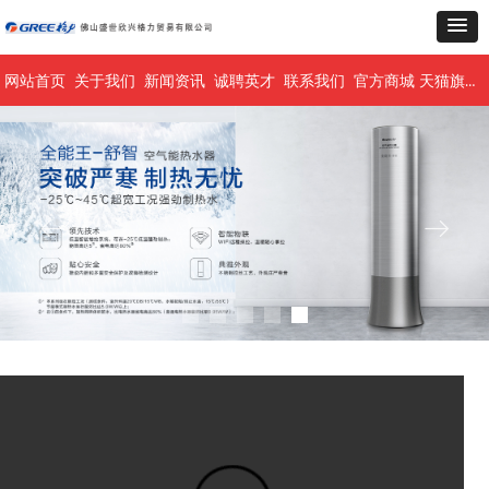
天猫旗舰店佛山
网站首页
关于我们
新闻资讯
诚聘英才
联系我们
官方商城
ꂃ
ꁹ